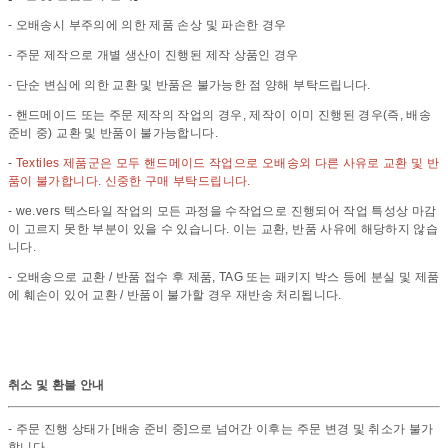
- 오배송시 부주의에 의한 제품 손상 및 파손한 경우
- 주문 제작으로 개별 생산이 진행된 제작 상품인 경우
- 단순 변심에 의한 교환 및 반품은 불가능한 점 양해 부탁드립니다.
- 핸드메이드 또는 주문 제작의 작업의 경우, 제작이 이미 진행된 경우(즉, 배송
준비 중) 교환 및 반품이 불가능합니다.
-
Textiles 제품군은 모두 핸드메이드 작업으로 오배송외 다른 사유로 교환 및 반
품이 불가합니다. 신중한 구매 부탁드립니다.
- we.vers 텍스타일 작업의 모든 과정을 수작업으로 진행되어 작업 특성상 마감
이 고르지 못한 부분이 있을 수 있습니다. 이는 교환, 반품 사유에 해당하지 않습
니다.
- 오배송으로 교환 / 반품 접수 후 제품, TAG 또는 패키지 박스 등에 분실 및 제품
에 훼손이 있어 교환 / 반품이 불가할 경우 재반송 처리됩니다.
취소 및 환불 안내
- 주문 진행 상태가 [배송 준비 중]으로 넘어간 이후는 주문 변경 및 취소가 불가
합니다.