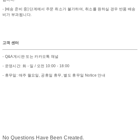
- [배송 준비 중] 단계에서 주문 취소가 불가하여, 취소를 원하실 경우 반품 배송
비가 부과됩니다.
고객 센터
- Q&A게시판 또는 카카오톡 채널
- 운영시간: 화 - 일 / 오전 10:00 - 18:00
- 휴무일: 매주 월요일, 공휴일 휴무, 별도 휴무일 Notice 안내
No Questions Have Been Created.