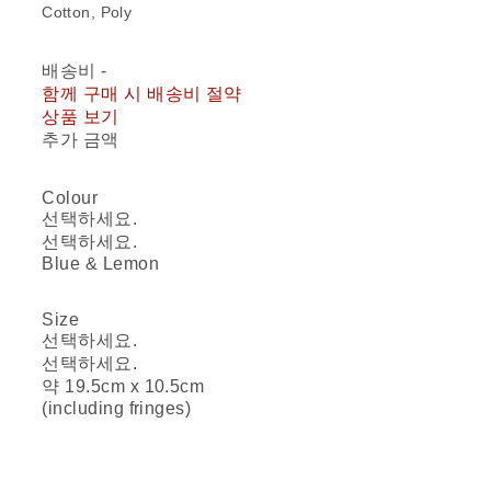
Cotton, Poly
배송비
-
함께 구매 시 배송비 절약
상품 보기
추가 금액
Colour
선택하세요.
선택하세요.
Blue & Lemon
Size
선택하세요.
선택하세요.
약 19.5cm x 10.5cm
(including fringes)