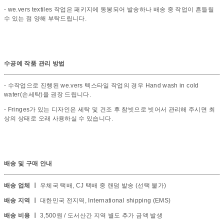
- we.vers textiles 작업은 패키지에 동봉되어 발송하나 배송 중 작업이 흔들릴
수 있는 점 양해 부탁드립니다.
수공예 작품 관리 방법
- 수작업으로 진행된 we.vers 텍스타일 작업의 경우 Hand wash in cold
water(손세탁)을 권장 드립니다.
- Fringes가 있는 디자인은 세탁 및 건조 후 참빗으로 빗어서 관리해 주시면 최
상의 상태로 오래 사용하실 수 있습니다.
배송 및 구매 안내
배송 업체 ㅣ
우체국 택배, CJ 택배 중 랜덤 발송 (선택 불가)
배송 지역 ㅣ
대한민국 전지역, International shipping (EMS)
배송 비용 ㅣ
3,500원 / 도서산간 지역 별도 추가 금액 발생