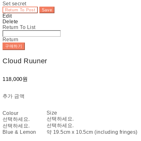
Set secret
Return To Post
Save
Edit
Delete
Return To List
Return
구매하기
Cloud Ruuner
118,000원
추가 금액
Size
Colour
선택하세요.
선택하세요.
선택하세요.
선택하세요.
Blue & Lemon
약 19.5cm x 10.5cm (including fringes)