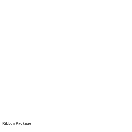
Ribbon Package