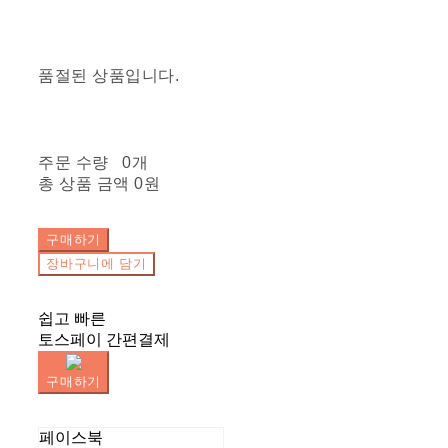
품절된 상품입니다.
주문 수량
0개
총 상품 금액
0원
구매하기
장바구니에 담기
쉽고 빠른
토스페이 간편결제
구매하기
페이스북