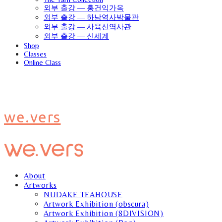
외부 출강 — 홍건익가옥
외부 출강 — 하남역사박물관
외부 출강 — 사육신역사관
외부 출강 — 신세계
Shop
Classes
Online Class
we.vers
About
Artworks
NUDAKE TEAHOUSE
Artwork Exhibition (obscura)
Artwork Exhibition (8DIVISION)