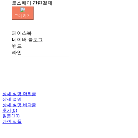
토스페이 간편결제
구매하기
페이스북
네이버 블로그
밴드
라인
상세 설명 머리글
상세 설명
상세 설명 바닥글
후기(0)
질문(10)
관련 상품