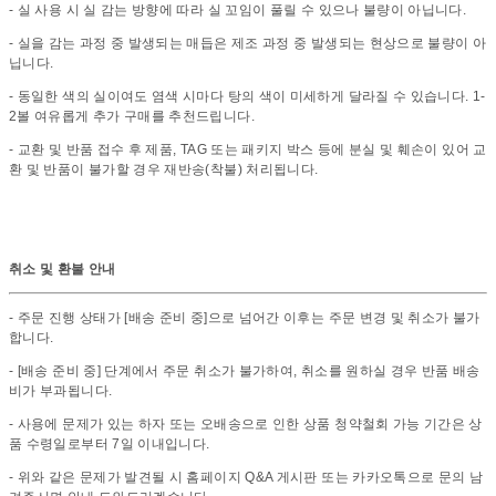
- 실 사용 시 실 감는 방향에 따라 실 꼬임이 풀릴 수 있으나 불량이 아닙니다.
- 실을 감는 과정 중 발생되는 매듭은 제조 과정 중 발생되는 현상으로 불량이 아
닙니다.
- 동일한 색의 실이여도 염색 시마다 탕의 색이 미세하게 달라질 수 있습니다. 1-
2볼 여유롭게 추가 구매를 추천드립니다.
- 교환 및 반품 접수 후 제품, TAG 또는 패키지 박스 등에 분실 및 훼손이 있어 교
환 및 반품이 불가할 경우 재반송(착불) 처리됩니다.
취소 및 환불 안내
- 주문 진행 상태가 [배송 준비 중]으로 넘어간 이후는 주문 변경 및 취소가 불가
합니다.
- [배송 준비 중] 단계에서 주문 취소가 불가하여, 취소를 원하실 경우 반품 배송
비가 부과됩니다.
- 사용에 문제가 있는 하자 또는 오배송으로 인한 상품 청약철회 가능 기간은 상
품 수령일로부터 7일 이내입니다.
- 위와 같은 문제가 발견될 시 홈페이지 Q&A 게시판 또는 카카오톡으로 문의 남