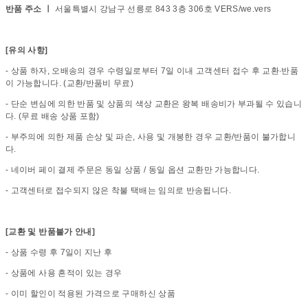
반품 주소 ㅣ
서울특별시 강남구 선릉로 843 3층 306호 VERS/we.vers
[유의 사항]
- 상품 하자, 오배송의 경우 수령일로부터 7일 이내 고객센터 접수 후 교환∙반품
이 가능합니다. (교환/반품비 무료)
- 단순 변심에 의한 반품 및 상품의 색상 교환은 왕복 배송비가 부과될 수 있습니
다. (무료 배송 상품 포함)
- 부주의에 의한 제품 손상 및 파손, 사용 및 개봉한 경우 교환/반품이 불가합니
다.
- 네이버 페이 결제 주문은 동일 상품 / 동일 옵션 교환만 가능합니다.
- 고객센터로 접수되지 않은 착불 택배는 임의로 반송됩니다.
[교환 및 반품불가 안내]
- 상품 수령 후 7일이 지난 후
- 상품에 사용 흔적이 있는 경우
- 이미 할인이 적용된 가격으로 구매하신 상품