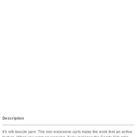
Description
It's silk boucle yarn. The non-excessive curls make the work feel an active