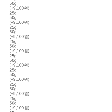
50g
(+9,100원)
25g
50g
(+9,100원)
25g
50g
(+9,100원)
25g
50g
(+9,100원)
25g
50g
(+9,100원)
25g
50g
(+9,100원)
25g
50g
(+9,100원)
25g
50g
(+9,100원)