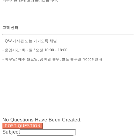
겨주시면 안내 도와드리겠습니다.
고객 센터
- Q&A게시판 또는 카카오톡 채널
- 운영시간: 화 - 일 / 오전 10:00 - 18:00
- 휴무일: 매주 월요일, 공휴일 휴무, 별도 휴무일 Notice 안내
No Questions Have Been Created.
POST QUESTION
Subject