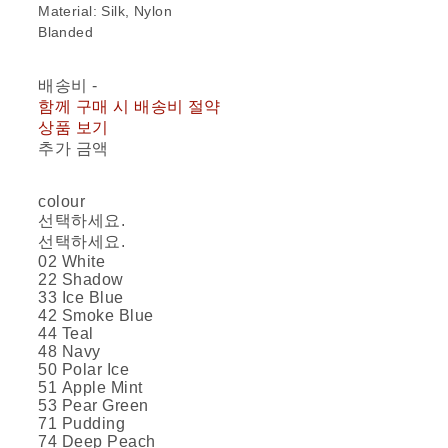
Material: Silk, Nylon
Blanded
배송비
-
함께 구매 시 배송비 절약
상품 보기
추가 금액
colour
선택하세요.
선택하세요.
02 White
22 Shadow
33 Ice Blue
42 Smoke Blue
44 Teal
48 Navy
50 Polar Ice
51 Apple Mint
53 Pear Green
71 Pudding
74 Deep Peach