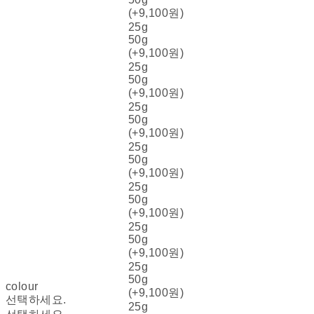
(+9,100원)
25g
50g
(+9,100원)
25g
50g
(+9,100원)
25g
50g
(+9,100원)
25g
50g
(+9,100원)
25g
50g
(+9,100원)
25g
50g
(+9,100원)
25g
50g
colour
(+9,100원)
선택하세요.
25g