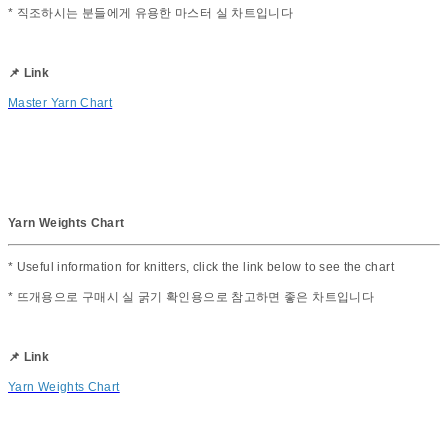
* 직조하시는 분들에게 유용한 마스터 실 차트입니다
📌 Link
Master Yarn Chart
Yarn Weights Chart
* Useful information for knitters, click the link below to see the chart
* 뜨개용으로 구매시 실 굵기 확인용으로 참고하면 좋은 차트입니다
📌 Link
Yarn Weights Chart