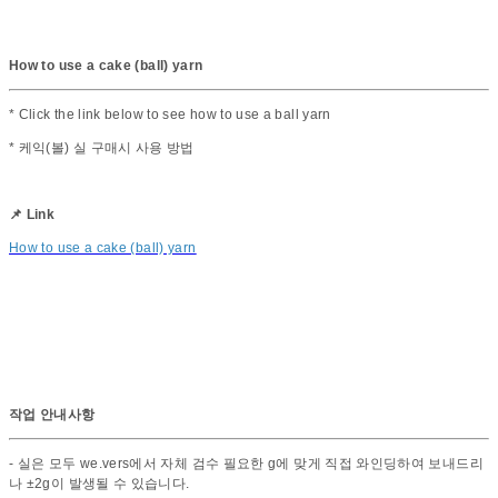
How to use a cake (ball) yarn
* Click the link below to see how to use a ball yarn
* 케익(볼) 실 구매시 사용 방법
📌 Link
How to use a cake (ball) yarn
작업 안내사항
- 실은 모두 we.vers에서 자체 검수 필요한 g에 맞게 직접 와인딩하여 보내드리
나 ±2g이 발생될 수 있습니다.