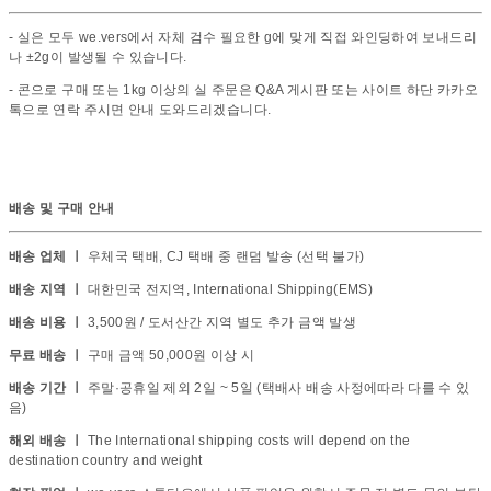
- 실은 모두 we.vers에서 자체 검수 필요한 g에 맞게 직접 와인딩하여 보내드리
나 ±2g이 발생될 수 있습니다.
- 콘으로 구매 또는 1kg 이상의 실 주문은 Q&A 게시판 또는 사이트 하단 카카오
톡으로 연락 주시면 안내 도와드리겠습니다.
배송 및 구매 안내
배송 업체 ㅣ
우체국 택배, CJ 택배 중 랜덤 발송 (선택 불가)
배송 지역 ㅣ
대한민국 전지역, International Shipping(EMS)
배송 비용 ㅣ
3,500원 / 도서산간 지역 별도 추가 금액 발생
무료 배송 ㅣ
구매 금액 50,000원 이상 시
배송 기간 ㅣ
주말·공휴일 제외 2일 ~ 5일 (택배사 배송 사정에따라 다를 수 있
음)
해외 배송 ㅣ
The International shipping costs will depend on the
destination country and weight