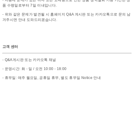
품 수령일로부터 7일 이내입니다.
- 위와 같은 문제가 발견될 시 홈페이지 Q&A 게시판 또는 카카오톡으로 문의 남
겨주시면 안내 도와드리겠습니다.
고객 센터
- Q&A게시판 또는 카카오톡 채널
- 운영시간: 화 - 일 / 오전 10:00 - 18:00
- 휴무일: 매주 월요일, 공휴일 휴무, 별도 휴무일 Notice 안내