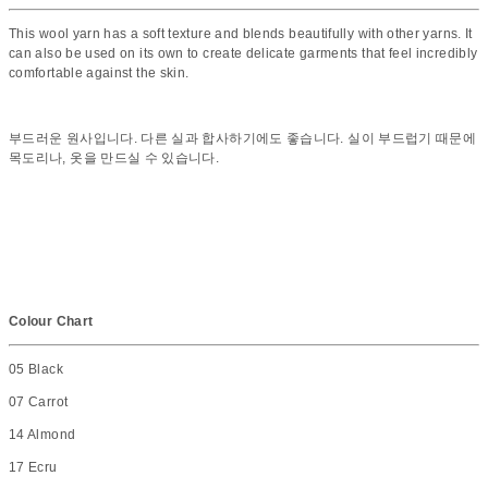
This wool yarn has a soft texture and blends beautifully with other yarns. It
can also be used on its own to create delicate garments that feel incredibly
comfortable against the skin.
부드러운 원사입니다. 다른 실과 합사하기에도 좋습니다. 실이 부드럽기 때문에
목도리나, 옷을 만드실 수 있습니다.
Colour Chart
05 Black
07 Carrot
14 Almond
17 Ecru