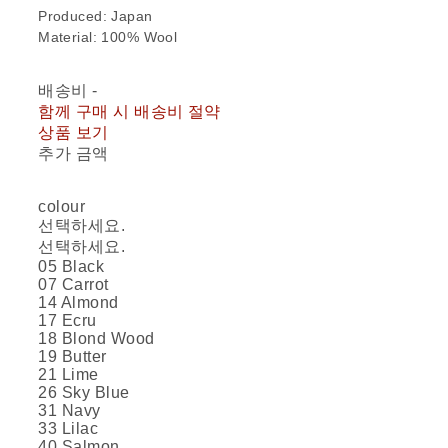
Produced: Japan
Material: 100% Wool
배송비
-
함께 구매 시 배송비 절약
상품 보기
추가 금액
colour
선택하세요.
선택하세요.
05 Black
07 Carrot
14 Almond
17 Ecru
​​​​18 Blond Wood
19 Butter
21 Lime
26 Sky Blue
31 Navy
33 Lilac
40 Salmon