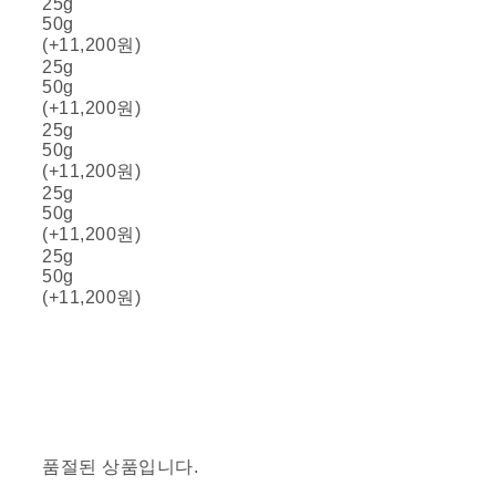
25g
50g
(+11,200원)
25g
50g
(+11,200원)
25g
50g
(+11,200원)
25g
50g
(+11,200원)
25g
50g
(+11,200원)
품절된 상품입니다.