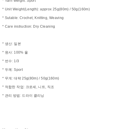
* Yarn Weight: Sport
* Unit Weight(Length): approx 25g(80m) / 50g(160m)
* Sutable: Crochet, Knitting, Weaving
* Care instruction: Dry Cleaning
* 생산: 일본
* 원사: 100% 울
* 번수: 1/3
* 두께: Sport
* 무게: 대략 25g(80m) / 50g(160m)
* 적합한 작업: 크로셰, 니트, 직조
* 관리 방법: 드라이 클리닝