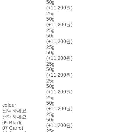
50g
(+11,200원)
25g
50g
(+11,200원)
25g
50g
(+11,200원)
25g
50g
(+11,200원)
25g
50g
(+11,200원)
25g
50g
(+11,200원)
25g
50g
colour
(+11,200원)
선택하세요.
25g
선택하세요.
50g
05 Black
(+11,200원)
07 Carrot
25g