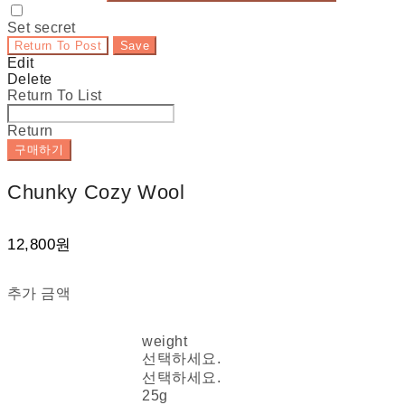
Set secret
Return To Post
Save
Edit
Delete
Return To List
Return
구매하기
Chunky Cozy Wool
12,800원
추가 금액
weight
선택하세요.
선택하세요.
25g