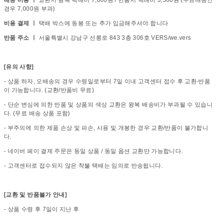
경우 7,000원 부과)
비용 결제 ㅣ
택배 박스에 동봉 또는 추가 입금해주셔야 합니다
반품 주소 ㅣ
서울특별시 강남구 선릉로 843 3층 306호 VERS/we.vers
[유의 사항]
- 상품 하자, 오배송의 경우 수령일로부터 7일 이내 고객센터 접수 후 교환∙반품
이 가능합니다. (교환/반품비 무료)
- 단순 변심에 의한 반품 및 상품의 색상 교환은 왕복 배송비가 부과될 수 있습니
다. (무료 배송 상품 포함)
- 부주의에 의한 제품 손상 및 파손, 사용 및 개봉한 경우 교환/반품이 불가합니
다.
- 네이버 페이 결제 주문은 동일 상품 / 동일 옵션 교환만 가능합니다.
- 고객센터로 접수되지 않은 착불 택배는 임의로 반송됩니다.
[교환 및 반품불가 안내]
- 상품 수령 후 7일이 지난 후