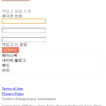
재입고 알림 신청
휴대폰 번호
-
-
재입고 시 알림
신청하기
페이스북
네이버 블로그
밴드
라인
Terms of Use
Privacy Policy
Confirm Entrepreneur Information
Company Name: VERS(벌스) | Owner: Sunny | Personal Info Manager: Sunny | Phone