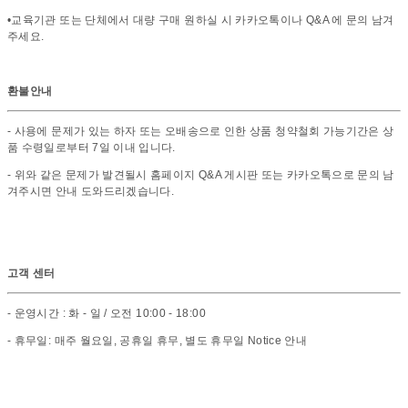
•교육기관 또는 단체에서 대량 구매 원하실 시 카카오톡이나 Q&A 에 문의 남겨
주세요.
환불안내
- 사용에 문제가 있는 하자 또는 오배송으로 인한 상품 청약철회 가능기간은 상
품 수령일로부터 7일 이내 입니다.
- 위와 같은 문제가 발견될시 홈페이지 Q&A 게시판 또는 카카오톡으로 문의 남
겨주시면 안내 도와드리겠습니다.
고객 센터
- 운영시간 : 화 - 일 / 오전 10:00 - 18:00
- 휴무일: 매주 월요일, 공휴일 휴무, 별도 휴무일 Notice 안내