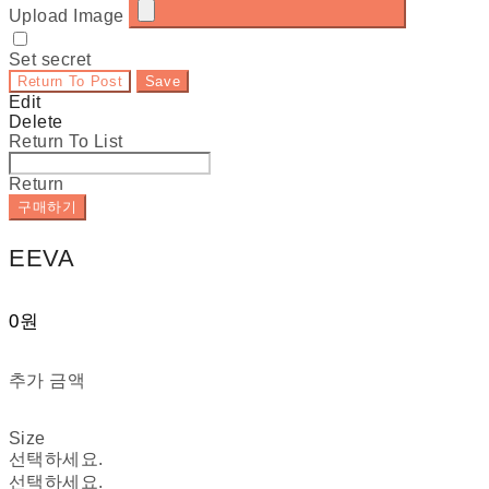
Upload Image
Set secret
Return To Post
Save
Edit
Delete
Return To List
Return
구매하기
EEVA
0원
추가 금액
Size
선택하세요.
선택하세요.