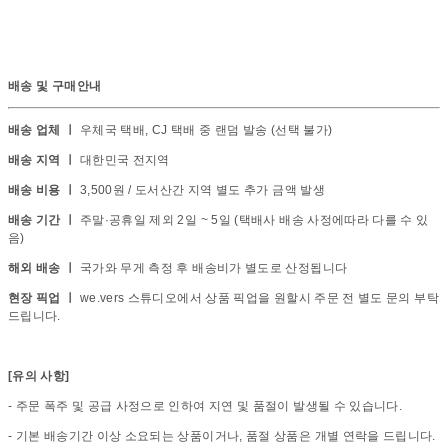
배송 및 구매안내
배송 업체 ㅣ
우체국 택배, CJ 택배 중 랜덤 발송 (선택 불가)
배송 지역 ㅣ
대한민국 전지역
배송 비용 ㅣ
3,500원 / 도서산간 지역 별도 추가 금액 발생
배송 기간 ㅣ
주말·공휴일 제외 2일 ~ 5일 (택배사 배송 사정에따라 다를 수 있
음)
해외 배송 ㅣ
국가와 무게 측정 후 배송비가 별도로 산정됩니다
현장 픽업 ㅣ
we.vers 스튜디오에서 상품 픽업을 원할시 주문 전 별도 문의 부탁
드립니다.
[유의 사항]
- 주문 폭주 및 공급 사정으로 인하여 지연 및 품절이 발생될 수 있습니다.
- 기본 배송기간 이상 소요되는 상품이거나, 품절 상품은 개별 연락을 드립니다.