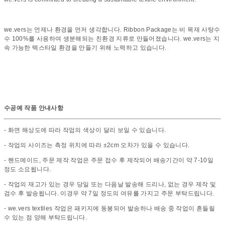
we.vers는 언제나 환경을 먼저 생각합니다. Ribbon Package는 비 목재 사탕수
수 100%를 사용하여 생분해되는 친환경 지류로 만들어졌습니다. we.vers는 지
속 가능한 텍스타일 환경을 만들기 위해 노력하고 있습니다.
수공예 작품 안내사항
- 화면 해상도에 따라 작업의 색상이 달리 보일 수 있습니다.
- 작업의 사이즈는 측정 위치에 따라 ±2cm 오차가 있을 수 있습니다.
- 핸드메이드, 주문 제작 작업은 주문 접수 후 제작되어 배송기간이 약 7-10일
정도 소요됩니다.
- 작업의 재고가 있는 경우 당일 또는 다음날 발송해 드리나, 없는 경우 제작 및
검수 후 발송됩니다. 이경우 약 7일 정도의 여유를 가지고 주문 부탁드립니다.
- we.vers textiles 작업은 패키지에 동봉되어 발송하나 배송 중 작업이 흔들릴
수 있는 점 양해 부탁드립니다.