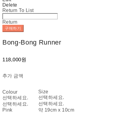
Delete
Return To List
Return
구매하기
Bong-Bong Runner
118,000원
추가 금액
Size
Colour
선택하세요.
선택하세요.
선택하세요.
선택하세요.
Pink
약 19cm x 10cm