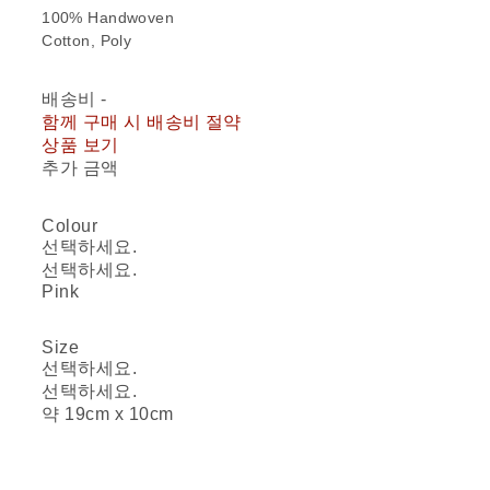
100% Handwoven
Cotton, Poly
배송비
-
함께 구매 시 배송비 절약
상품 보기
추가 금액
Colour
선택하세요.
선택하세요.
Pink
Size
선택하세요.
선택하세요.
약 19cm x 10cm