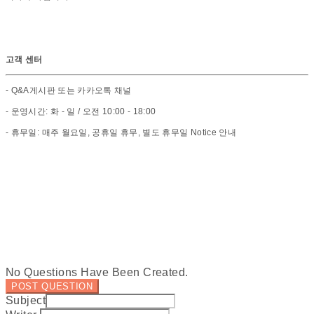
고객 센터
- Q&A게시판 또는 카카오톡 채널
- 운영시간: 화 - 일 / 오전 10:00 - 18:00
- 휴무일: 매주 월요일, 공휴일 휴무, 별도 휴무일 Notice 안내
No Questions Have Been Created.
POST QUESTION
Subject