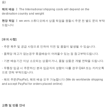
음)
해외 배송 ㅣ
The International shipping costs will depend on the
destination country and weight
현장 픽업 ㅣ
we.vers 스튜디오에서 상품 픽업을 원할시 주문 전 별도 문의 부탁
드립니다
[유의 사항]
- 주문 폭주 및 공급 사정으로 인하여 지연 및 품절이 발생될 수 있습니다.
- 품목당 재고가 없는경우 묶음배송이 어려울수 있는 점 참고부탁드립니다.
- 기본 배송기간 이상 소요되는 상품이거나, 품절 상품은 개별 연락을 드립니다.
- 무통장 입금 시 주문하신 분과 입금자의 성함이 다를 경우 Q&A 또는 카카오톡
으로 연락 부탁드립니다.
- 해외 주문(PayPal), 해외 배송 모두 가능합니다 (We do worldwide shipping
and accept PayPal for orders placed online)
교환 및 반품 안내