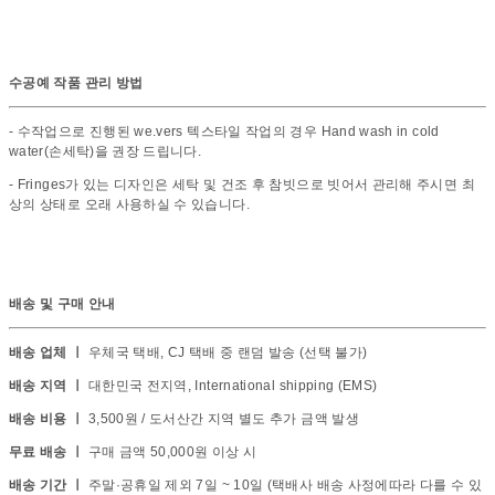
수공예 작품 관리 방법
- 수작업으로 진행된 we.vers 텍스타일 작업의 경우 Hand wash in cold
water(손세탁)을 권장 드립니다.
- Fringes가 있는 디자인은 세탁 및 건조 후 참빗으로 빗어서 관리해 주시면 최
상의 상태로 오래 사용하실 수 있습니다.
배송 및 구매 안내
배송 업체 ㅣ
우체국 택배, CJ 택배 중 랜덤 발송 (선택 불가)
배송 지역 ㅣ
대한민국 전지역, International shipping (EMS)
배송 비용 ㅣ
3,500원 / 도서산간 지역 별도 추가 금액 발생
무료 배송 ㅣ
구매 금액 50,000원 이상 시
배송 기간 ㅣ
주말·공휴일 제외 7일 ~ 10일 (택배사 배송 사정에따라 다를 수 있