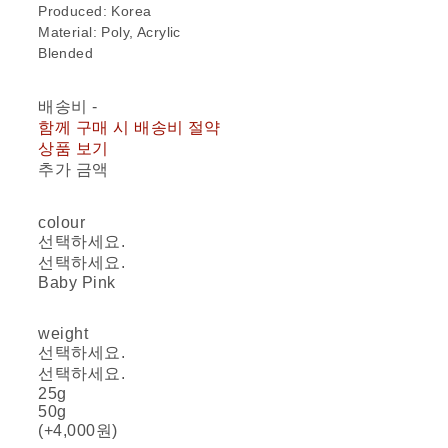
Produced: Korea
Material: Poly, Acrylic
Blended
배송비
-
함께 구매 시 배송비 절약
상품 보기
추가 금액
colour
선택하세요.
선택하세요.
Baby Pink
weight
선택하세요.
선택하세요.
25g
50g
(+4,000원)