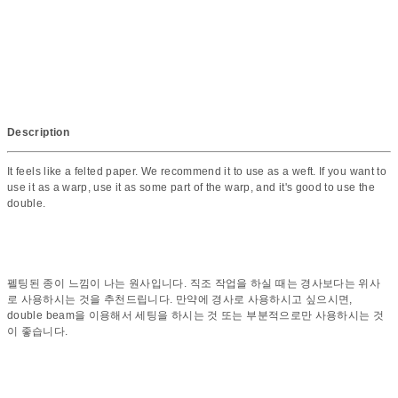
Description
It feels like a felted paper. We recommend it to use as a weft. If you want to
use it as a warp, use it as some part of the warp, and it's good to use the
double.
펠팅된 종이 느낌이 나는 원사입니다. 직조 작업을 하실 때는 경사보다는 위사
로 사용하시는 것을 추천드립니다. 만약에 경사로 사용하시고 싶으시면,
double beam을 이용해서 세팅을 하시는 것 또는 부분적으로만 사용하시는 것
이 좋습니다.