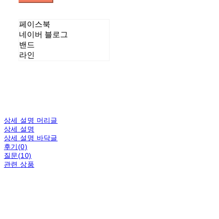
페이스북
네이버 블로그
밴드
라인
상세 설명 머리글
상세 설명
상세 설명 바닥글
후기(0)
질문(10)
관련 상품