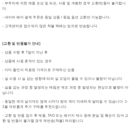
- 부주의에 의한 제품 손상 및 파손, 사용 및 개봉한 경우 교환/반품이 불가합니
다.
- 네이버 페이 결제 주문은 동일 상품 / 동일 옵션 교환만 가능합니다.
- 고객센터로 접수되지 않은 착불 택배는 임의로 반송됩니다.
[교환 및 반품불가 안내]
- 상품 수령 후 7일이 지난 후
- 상품에 사용 흔적이 있는 경우
- 이미 할인이 적용된 가격으로 구매하신 상품
- 실 사용 시 실 감는 방향에 따라 실 꼬임이 풀릴 수 있으나 불량이 아닙니다.
- 실을 감는 과정 중 발생되는 매듭은 제조 과정 중 발생되는 현상으로 불량이 아
닙니다.
- 동일한 색의 실이여도 염색 시마다 탕의 색이 미세하게 달라질 수 있습니다. 1-
2볼 여유롭게 추가 구매를 추천드립니다.
- 교환 및 반품 접수 후 제품, TAG 또는 패키지 박스 등에 분실 및 훼손이 있어 교
환 및 반품이 불가할 경우 재반송(착불) 처리됩니다.