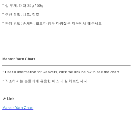
* 실 무게: 대략 25g / 50g
* 추천 작업: 니트, 직조
* 관리 방법: 손세탁, 필요한 경우 다림질은 저온에서 해주세요
Master Yarn Chart
* Useful information for weavers, click the link below to see the chart
* 직조하시는 분들에게 유용한 마스터 실 차트입니다
📌 Link
Master Yarn Chart