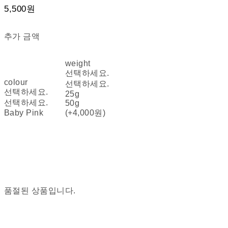
5,500원
추가 금액
weight
선택하세요.
colour
선택하세요.
선택하세요.
25g
선택하세요.
50g
Baby Pink
(+4,000원)
품절된 상품입니다.