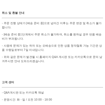
취소 및 환불 안내
- 주문 진행 상태가 [배송 준비 중]으로 넘어간 이후는 주문 변경 및 취소가 불가
합니다.
- [배송 준비 중] 단계에서 주문 취소가 불가하여, 취소를 원하실 경우 반품 배송
비가 부과됩니다.
- 사용에 문제가 있는 하자 또는 오배송으로 인한 상품 청약철회 가능 기간은 상
품 수령일로부터 7일 이내입니다.
- 위와 같은 문제가 발견될 시 홈페이지 Q&A 게시판 또는 카카오톡으로 문의 남
겨주시면 안내 도와드리겠습니다.
고객 센터
- Q&A게시판 또는 카카오톡 채널
- 운영시간: 화 - 일 / 오전 10:00 - 18:00