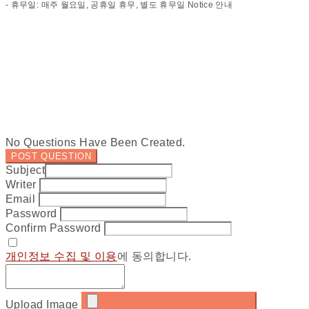
- 휴무일: 매주 월요일, 공휴일 휴무, 별도 휴무일 Notice 안내
No Questions Have Been Created.
POST QUESTION
Subject
Writer
Email
Password
Confirm Password
개인정보 수집 및 이용
에 동의합니다.
Upload Image