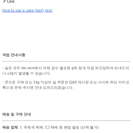
📌 Link
How to use a cake (ball) yarn
작업 안내사항
- 실은 모두 we.vers에서 자체 검수 필요한 g에 맞게 직접 와인딩하여 보내드리
나 ±2g이 발생될 수 있습니다.
- 콘으로 구매 또는 1kg 이상의 실 주문은 Q&A 게시판 또는 사이트 하단 카카오
톡으로 연락 주시면 안내 도와드리겠습니다.
배송 및 구매 안내
배송 업체 ㅣ
우체국 택배, CJ 택배 중 랜덤 발송 (선택 불가)