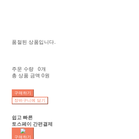
품절된 상품입니다.
주문 수량
0개
총 상품 금액
0원
구매하기
장바구니에 담기
쉽고 빠른
토스페이 간편결제
구매하기