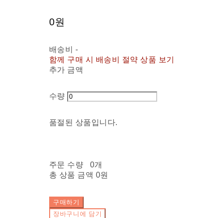
0원
배송비
-
함께 구매 시 배송비 절약 상품 보기
추가 금액
수량
품절된 상품입니다.
주문 수량
0개
총 상품 금액
0원
구매하기
장바구니에 담기