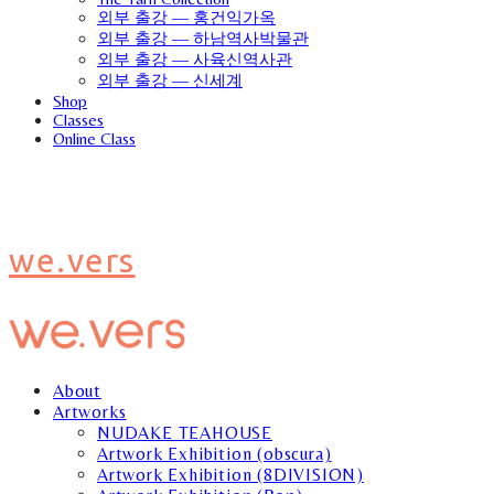
외부 출강 — 홍건익가옥
외부 출강 — 하남역사박물관
외부 출강 — 사육신역사관
외부 출강 — 신세계
Shop
Classes
Online Class
we.vers
About
Artworks
NUDAKE TEAHOUSE
Artwork Exhibition (obscura)
Artwork Exhibition (8DIVISION)