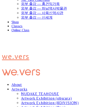
외부 출강 — 홍건익가옥
외부 출강 — 하남역사박물관
외부 출강 — 사육신역사관
외부 출강 — 신세계
Shop
Classes
Online Class
we.vers
About
Artworks
NUDAKE TEAHOUSE
Artwork Exhibition (obscura)
Artwork Exhibition (8DIVISION)